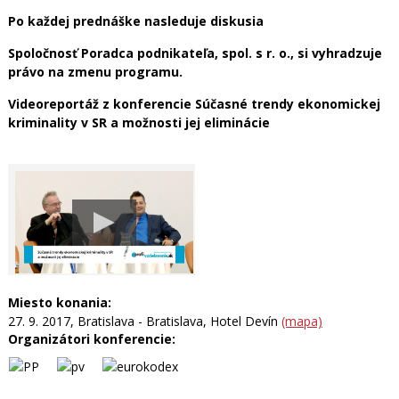
Po každej prednáške nasleduje diskusia
Spoločnosť Poradca podnikateľa, spol. s r. o., si vyhradzuje
právo na zmenu programu.
Videoreportáž z konferencie Súčasné trendy ekonomickej
kriminality v SR a možnosti jej eliminácie
Miesto konania:
27. 9. 2017, Bratislava - Bratislava, Hotel Devín
(mapa)
Organizátori konferencie: