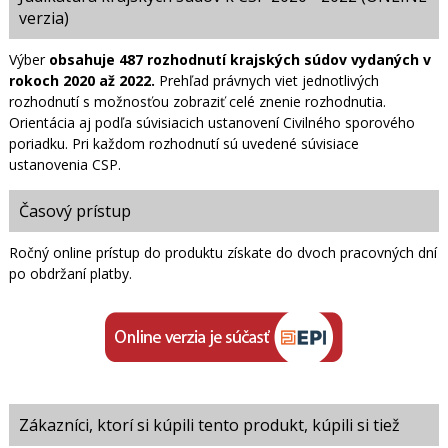
verzia)
Výber
obsahuje 487 rozhodnutí krajských súdov vydaných v
rokoch 2020 až 2022.
Prehľad právnych viet jednotlivých
rozhodnutí s možnosťou zobraziť celé znenie rozhodnutia.
Orientácia aj podľa súvisiacich ustanovení Civilného sporového
poriadku. Pri každom rozhodnutí sú uvedené súvisiace
ustanovenia CSP.
Časový prístup
Ročný online prístup do produktu získate do dvoch pracovných dní
po obdržaní platby.