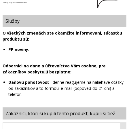
Služby
O všetkých zmenách ste okamžite informovaní, súčasťou
produktu sú:
PP noviny.
Odborníci na dane a účtovníctvo Vám osobne, pre
zákazníkov poskytujú bezplatne:
Daňovú pohotovosť
- denne reagujeme na naliehavé otázky
od zákazníkov a to formou: e-mail (odpoveď do 21 dní) a
telefón.