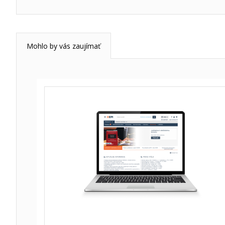
Mohlo by vás zaujímať