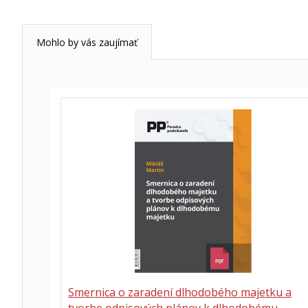
Mohlo by vás zaujímať
Smernica o zaradení dlhodobého majetku a