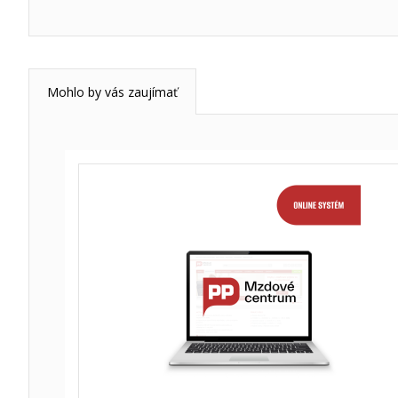
Mohlo by vás zaujímať